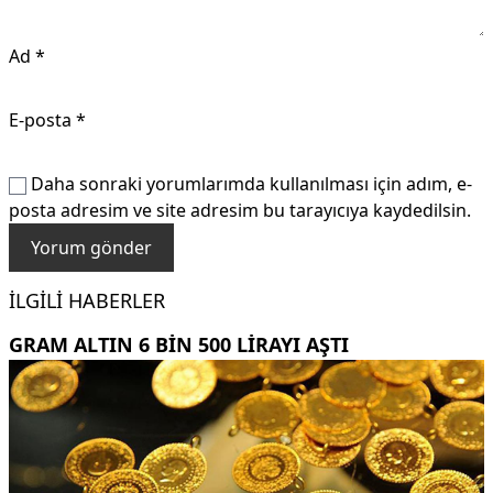
Ad
*
E-posta
*
Daha sonraki yorumlarımda kullanılması için adım, e-
posta adresim ve site adresim bu tarayıcıya kaydedilsin.
İLGILI HABERLER
GRAM ALTIN 6 BIN 500 LIRAYI AŞTI