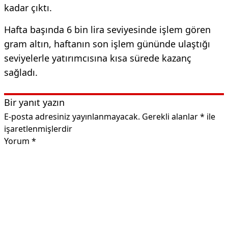
kadar çıktı.
Hafta başında 6 bin lira seviyesinde işlem gören
gram altın, haftanın son işlem gününde ulaştığı
seviyelerle yatırımcısına kısa sürede kazanç
sağladı.
Bir yanıt yazın
E-posta adresiniz yayınlanmayacak.
Gerekli alanlar
*
ile
işaretlenmişlerdir
Yorum
*