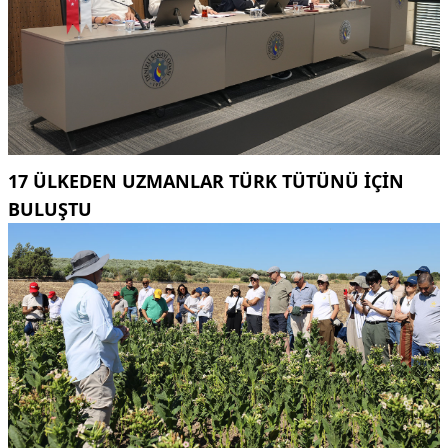
17 ÜLKEDEN UZMANLAR TÜRK TÜTÜNÜ IÇIN
BULUŞTU