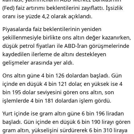
(Fed) faiz artırımı beklentilerini zayıflattı. İşsizlik
oranı ise yüzde 4,2 olarak açıklandı.
Piyasalarda faiz beklentilerinin yeniden
şekillenmesiyle birlikte ons altın değer kazanırken,
düşük petrol fiyatları ile ABD-İran görüşmelerinde
kaydedilen ilerleme de altını destekleyen
gelişmeler arasında yer aldı.
Ons altın güne 4 bin 126 dolardan başladı. Gün
içinde en düşük 4 bin 121 dolar, en yüksek ise 4
bin 195 dolar seviyesini gören ons altın, son
işlemlerde 4 bin 181 dolardan işlem gördü.
Yurt içinde ise gram altın güne 6 bin 196 liradan
başladı. Gün içinde en düşük 6 bin 190 lirayı gören
gram altın, yükselişini sürdürerek 6 bin 310 liraya