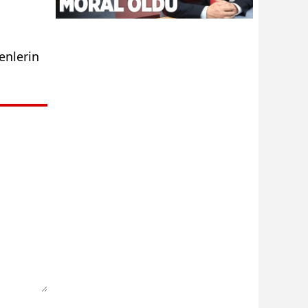
enlerin