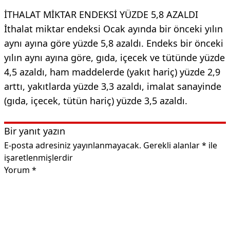
İTHALAT MİKTAR ENDEKSİ YÜZDE 5,8 AZALDI
İthalat miktar endeksi Ocak ayında bir önceki yılın
aynı ayına göre yüzde 5,8 azaldı. Endeks bir önceki
yılın aynı ayına göre, gıda, içecek ve tütünde yüzde
4,5 azaldı, ham maddelerde (yakıt hariç) yüzde 2,9
arttı, yakıtlarda yüzde 3,3 azaldı, imalat sanayinde
(gıda, içecek, tütün hariç) yüzde 3,5 azaldı.
Bir yanıt yazın
E-posta adresiniz yayınlanmayacak.
Gerekli alanlar
*
ile
işaretlenmişlerdir
Yorum
*