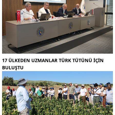
17 ÜLKEDEN UZMANLAR TÜRK TÜTÜNÜ IÇIN
BULUŞTU