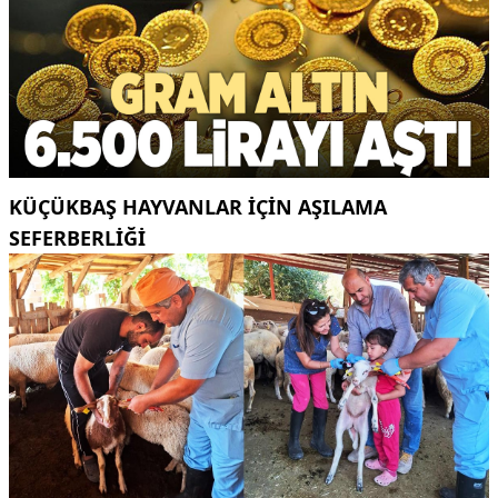
KÜÇÜKBAŞ HAYVANLAR İÇİN AŞILAMA
SEFERBERLİĞİ