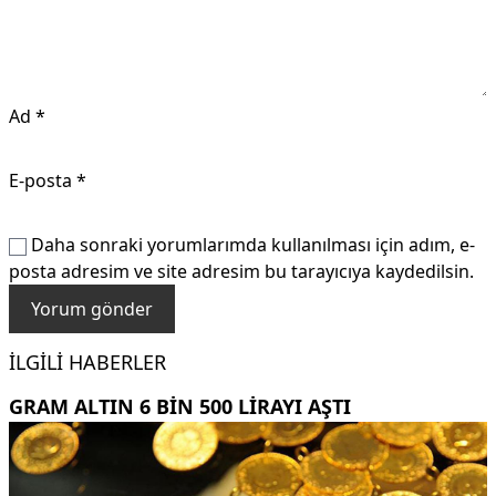
Ad
*
E-posta
*
Daha sonraki yorumlarımda kullanılması için adım, e-
posta adresim ve site adresim bu tarayıcıya kaydedilsin.
İLGILI HABERLER
GRAM ALTIN 6 BIN 500 LIRAYI AŞTI