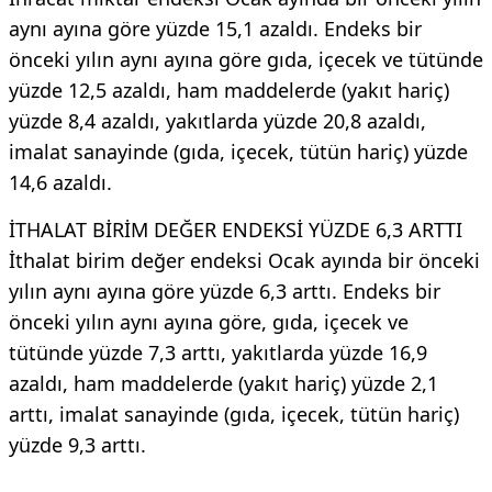
aynı ayına göre yüzde 15,1 azaldı. Endeks bir
önceki yılın aynı ayına göre gıda, içecek ve tütünde
yüzde 12,5 azaldı, ham maddelerde (yakıt hariç)
yüzde 8,4 azaldı, yakıtlarda yüzde 20,8 azaldı,
imalat sanayinde (gıda, içecek, tütün hariç) yüzde
14,6 azaldı.
İTHALAT BİRİM DEĞER ENDEKSİ YÜZDE 6,3 ARTTI
İthalat birim değer endeksi Ocak ayında bir önceki
yılın aynı ayına göre yüzde 6,3 arttı. Endeks bir
önceki yılın aynı ayına göre, gıda, içecek ve
tütünde yüzde 7,3 arttı, yakıtlarda yüzde 16,9
azaldı, ham maddelerde (yakıt hariç) yüzde 2,1
arttı, imalat sanayinde (gıda, içecek, tütün hariç)
yüzde 9,3 arttı.