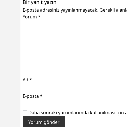
Bir yanıt yazın
E-posta adresiniz yayınlanmayacak.
Gerekli alan
Yorum
*
Ad
*
E-posta
*
Daha sonraki yorumlarımda kullanılması için a