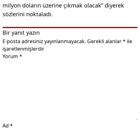
milyon doların üzerine çıkmak olacak” diyerek
sözlerini noktaladı.
Bir yanıt yazın
E-posta adresiniz yayınlanmayacak.
Gerekli alanlar
*
ile
işaretlenmişlerdir
Yorum
*
Ad
*