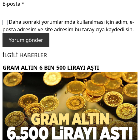
E-posta
*
Daha sonraki yorumlarımda kullanılması için adım, e-
posta adresim ve site adresim bu tarayıcıya kaydedilsin.
İLGILI HABERLER
GRAM ALTIN 6 BIN 500 LIRAYI AŞTI