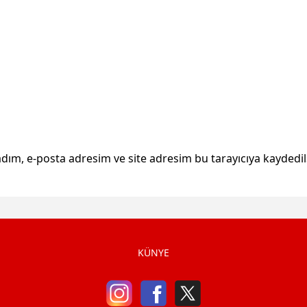
dım, e-posta adresim ve site adresim bu tarayıcıya kaydedil
KÜNYE