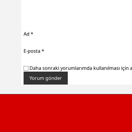
Ad
*
E-posta
*
Daha sonraki yorumlarımda kullanılması için a