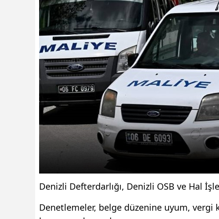
Denizli Defterdarlığı, Denizli OSB ve Hal İşl
Denetlemeler, belge düzenine uyum, vergi 