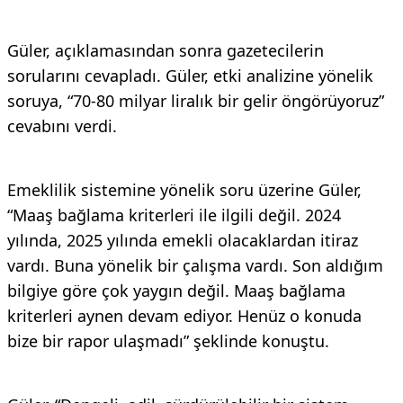
Güler, açıklamasından sonra gazetecilerin
sorularını cevapladı. Güler, etki analizine yönelik
soruya, “70-80 milyar liralık bir gelir öngörüyoruz”
cevabını verdi.
Emeklilik sistemine yönelik soru üzerine Güler,
“Maaş bağlama kriterleri ile ilgili değil. 2024
yılında, 2025 yılında emekli olacaklardan itiraz
vardı. Buna yönelik bir çalışma vardı. Son aldığım
bilgiye göre çok yaygın değil. Maaş bağlama
kriterleri aynen devam ediyor. Henüz o konuda
bize bir rapor ulaşmadı” şeklinde konuştu.