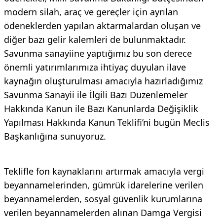
modern silah, araç ve gereçler için ayrılan
ödeneklerden yapılan aktarmalardan oluşan ve
diğer bazı gelir kalemleri de bulunmaktadır.
Savunma sanayiine yaptığımız bu son derece
önemli yatırımlarımıza ihtiyaç duyulan ilave
kaynağın oluşturulması amacıyla hazırladığımız
Savunma Sanayii ile İlgili Bazı Düzenlemeler
Hakkında Kanun ile Bazı Kanunlarda Değişiklik
Yapılması Hakkında Kanun Teklifi’ni bugün Meclis
Başkanlığına sunuyoruz.
Teklifle fon kaynaklarını artırmak amacıyla vergi
beyannamelerinden, gümrük idarelerine verilen
beyannamelerden, sosyal güvenlik kurumlarına
verilen beyannamelerden alınan Damga Vergisi