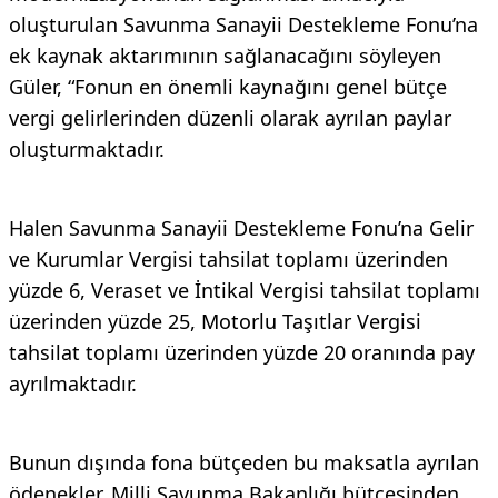
oluşturulan Savunma Sanayii Destekleme Fonu’na
ek kaynak aktarımının sağlanacağını söyleyen
Güler, “Fonun en önemli kaynağını genel bütçe
vergi gelirlerinden düzenli olarak ayrılan paylar
oluşturmaktadır.
Halen Savunma Sanayii Destekleme Fonu’na Gelir
ve Kurumlar Vergisi tahsilat toplamı üzerinden
yüzde 6, Veraset ve İntikal Vergisi tahsilat toplamı
üzerinden yüzde 25, Motorlu Taşıtlar Vergisi
tahsilat toplamı üzerinden yüzde 20 oranında pay
ayrılmaktadır.
Bunun dışında fona bütçeden bu maksatla ayrılan
ödenekler, Milli Savunma Bakanlığı bütçesinden