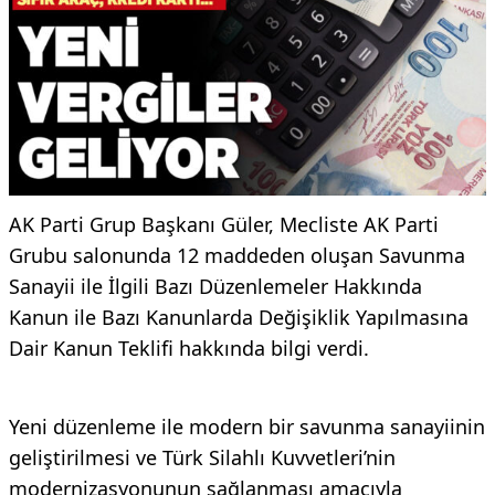
AK Parti Grup Başkanı Güler, Mecliste AK Parti
Grubu salonunda 12 maddeden oluşan Savunma
Sanayii ile İlgili Bazı Düzenlemeler Hakkında
Kanun ile Bazı Kanunlarda Değişiklik Yapılmasına
Dair Kanun Teklifi hakkında bilgi verdi.
Yeni düzenleme ile modern bir savunma sanayiinin
geliştirilmesi ve Türk Silahlı Kuvvetleri’nin
modernizasyonunun sağlanması amacıyla