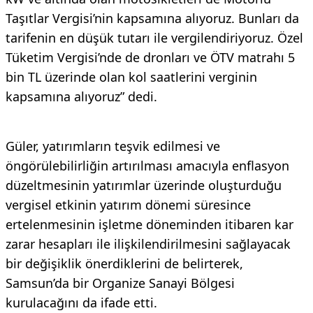
Taşıtlar Vergisi’nin kapsamına alıyoruz. Bunları da
tarifenin en düşük tutarı ile vergilendiriyoruz. Özel
Tüketim Vergisi’nde de dronları ve ÖTV matrahı 5
bin TL üzerinde olan kol saatlerini verginin
kapsamına alıyoruz” dedi.
Güler, yatırımların teşvik edilmesi ve
öngörülebilirliğin artırılması amacıyla enflasyon
düzeltmesinin yatırımlar üzerinde oluşturduğu
vergisel etkinin yatırım dönemi süresince
ertelenmesinin işletme döneminden itibaren kar
zarar hesapları ile ilişkilendirilmesini sağlayacak
bir değişiklik önerdiklerini de belirterek,
Samsun’da bir Organize Sanayi Bölgesi
kurulacağını da ifade etti.