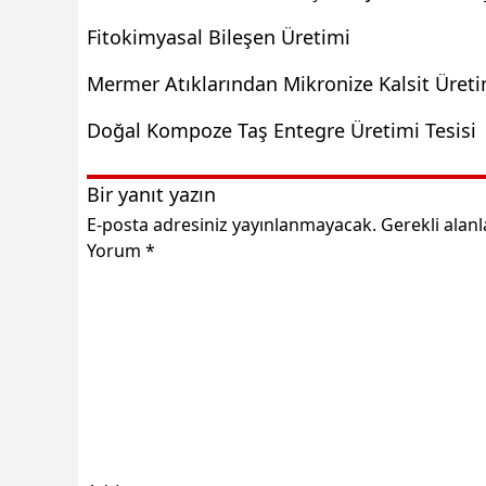
Fitokimyasal Bileşen Üretimi
Mermer Atıklarından Mikronize Kalsit Üreti
Doğal Kompoze Taş Entegre Üretimi Tesisi
Bir yanıt yazın
E-posta adresiniz yayınlanmayacak.
Gerekli alan
Yorum
*