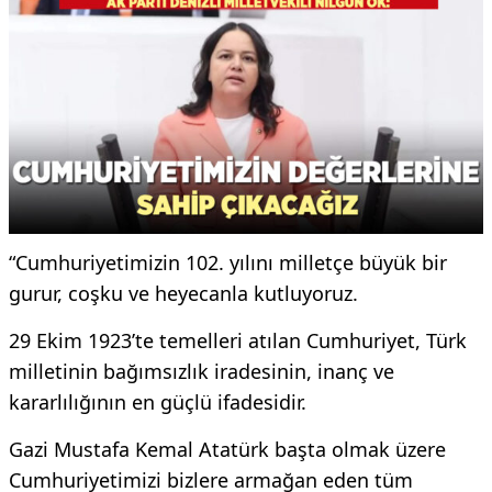
“Cumhuriyetimizin 102. yılını milletçe büyük bir
gurur, coşku ve heyecanla kutluyoruz.
29 Ekim 1923’te temelleri atılan Cumhuriyet, Türk
milletinin bağımsızlık iradesinin, inanç ve
kararlılığının en güçlü ifadesidir.
Gazi Mustafa Kemal Atatürk başta olmak üzere
Cumhuriyetimizi bizlere armağan eden tüm