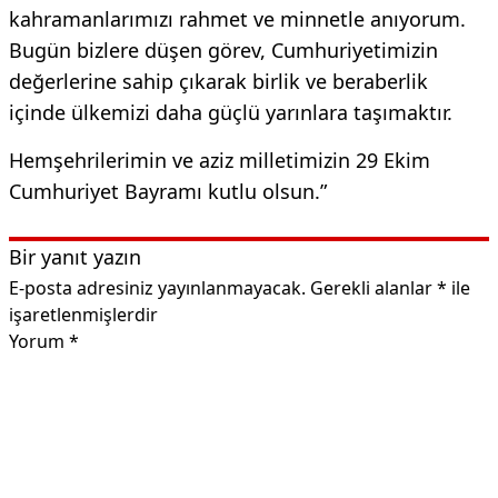
kahramanlarımızı rahmet ve minnetle anıyorum.
Bugün bizlere düşen görev, Cumhuriyetimizin
değerlerine sahip çıkarak birlik ve beraberlik
içinde ülkemizi daha güçlü yarınlara taşımaktır.
Hemşehrilerimin ve aziz milletimizin 29 Ekim
Cumhuriyet Bayramı kutlu olsun.”
Bir yanıt yazın
E-posta adresiniz yayınlanmayacak.
Gerekli alanlar
*
ile
işaretlenmişlerdir
Yorum
*