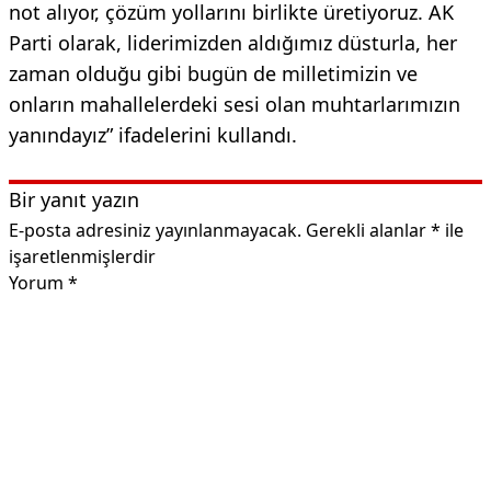
not alıyor, çözüm yollarını birlikte üretiyoruz. AK
Parti olarak, liderimizden aldığımız düsturla, her
zaman olduğu gibi bugün de milletimizin ve
onların mahallelerdeki sesi olan muhtarlarımızın
yanındayız” ifadelerini kullandı.
Bir yanıt yazın
E-posta adresiniz yayınlanmayacak.
Gerekli alanlar
*
ile
işaretlenmişlerdir
Yorum
*