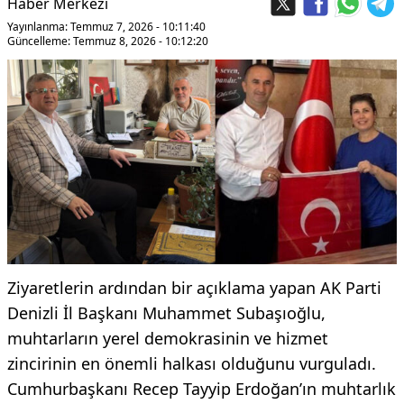
Haber Merkezi
Yayınlanma: Temmuz 7, 2026 - 10:11:40
Güncelleme: Temmuz 8, 2026 - 10:12:20
Ziyaretlerin ardından bir açıklama yapan AK Parti
Denizli İl Başkanı Muhammet Subaşıoğlu,
muhtarların yerel demokrasinin ve hizmet
zincirinin en önemli halkası olduğunu vurguladı.
Cumhurbaşkanı Recep Tayyip Erdoğan’ın muhtarlık