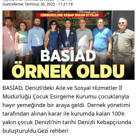
Güncelleme: Temmuz 30, 2025 - 11:21:18
BASİAD, Denizli’deki Aile ve Sosyal Hizmetler İl
Müdürlüğü Çocuk Esirgeme Kurumu çocuklarıyla
hayır yemeğinde bir araya geldi. Dernek yönetimi
tarafından alınan karar ile kurumda kalan 100’e
yakın çocuk Denizli’nin tarihi Denizli Kebapçısında
buluşturuldu.Gezi rehberi