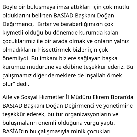
Böyle bir buluşmaya imza attıkları için çok mutlu
olduklarını belirten BASİAD Başkanı Doğan
Değirmenci, “Birbir ve beraberliğimizin çok
kıymetli olduğu bu dönemde kurumda kalan
çocuklarımız ile bir arada olmak ve onların yalnız
olmadıklarını hissettirmek bizler için çok
önemliydi. Bu imkanı bizlere sağlayan başka
kurumuz müdürüne ve ekibine teşekkür ederiz. Bu
çalışmamız diğer derneklere de inşallah örnek
olur” dedi.
Aile ve Sosyal Hizmetler İl Müdürü Ekrem Boran’da
BASİAD Başkanı Doğan Değirmenci ve yönetimine
teşekkür ederek, bu tür organizasyonların ve
buluşmaların önemli olduğuna vurgu yaptı.
BASİAD’ın bu çalışmasıyla minik çocukları