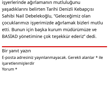
işyerlerinde ağırlamanın mutluluğunu
yaşadıklarını belirten Tarihi Denizli Kebapçısı
Sahibi Nail Debelekoğlu, “Geleceğimiz olan
çocuklarımızı işyerimizde ağırlamak bizleri mutlu
etti. Bunun için başka kurum müdürümüze ve
BASİAD yönetimine çok teşekkür ederiz” dedi.
Bir yanıt yazın
E-posta adresiniz yayınlanmayacak.
Gerekli alanlar
*
ile
işaretlenmişlerdir
Yorum
*