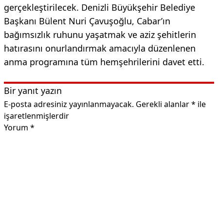
gerçekleştirilecek. Denizli Büyükşehir Belediye
Başkanı Bülent Nuri Çavuşoğlu, Cabar’ın
bağımsızlık ruhunu yaşatmak ve aziz şehitlerin
hatırasını onurlandırmak amacıyla düzenlenen
anma programına tüm hemşehrilerini davet etti.
Bir yanıt yazın
E-posta adresiniz yayınlanmayacak.
Gerekli alanlar
*
ile
işaretlenmişlerdir
Yorum
*