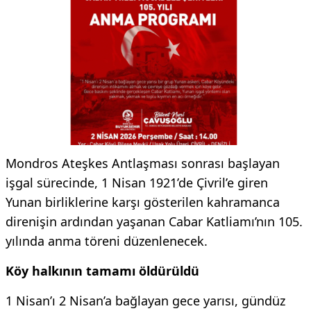
Mondros Ateşkes Antlaşması sonrası başlayan
işgal sürecinde, 1 Nisan 1921’de Çivril’e giren
Yunan birliklerine karşı gösterilen kahramanca
direnişin ardından yaşanan Cabar Katliamı’nın 105.
yılında anma töreni düzenlenecek.
Köy halkının tamamı öldürüldü
1 Nisan’ı 2 Nisan’a bağlayan gece yarısı, gündüz