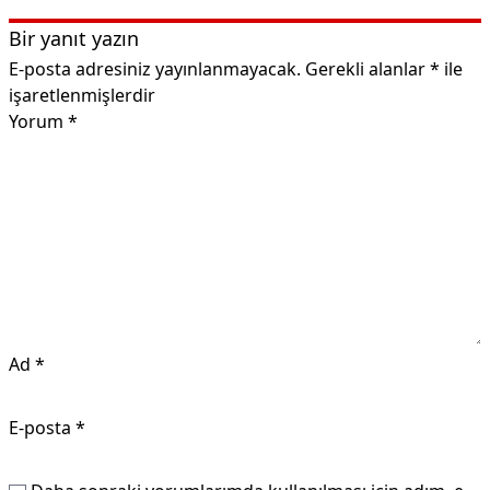
Bir yanıt yazın
E-posta adresiniz yayınlanmayacak.
Gerekli alanlar
*
ile
işaretlenmişlerdir
Yorum
*
Ad
*
E-posta
*