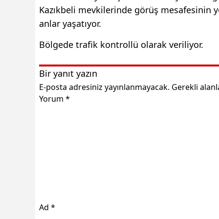
Kazıkbeli mevkilerinde görüş mesafesinin y
anlar yaşatıyor.
Bölgede trafik kontrollü olarak veriliyor.
Bir yanıt yazın
E-posta adresiniz yayınlanmayacak.
Gerekli alan
Yorum
*
Ad
*