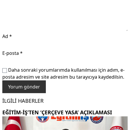
Ad
*
E-posta
*
Daha sonraki yorumlarımda kullanılması için adım, e-
posta adresim ve site adresim bu tarayıcıya kaydedilsin.
İLGILI HABERLER
EĞITIM-İŞ’TEN ‘ÇERÇEVE YASA’ AÇIKLAMASI