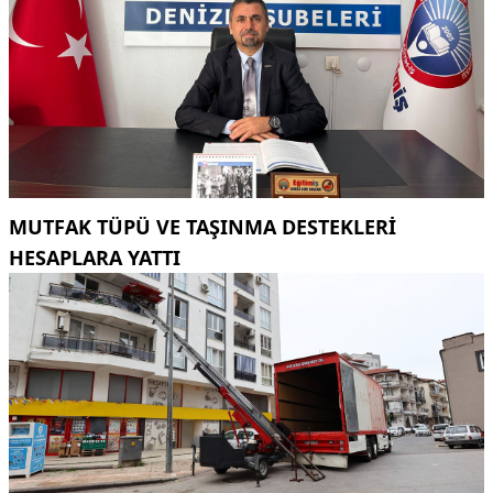
MUTFAK TÜPÜ VE TAŞINMA DESTEKLERI
HESAPLARA YATTI