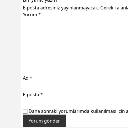
E-posta adresiniz yayınlanmayacak.
Gerekli alan
Yorum
*
Ad
*
E-posta
*
Daha sonraki yorumlarımda kullanılması için a