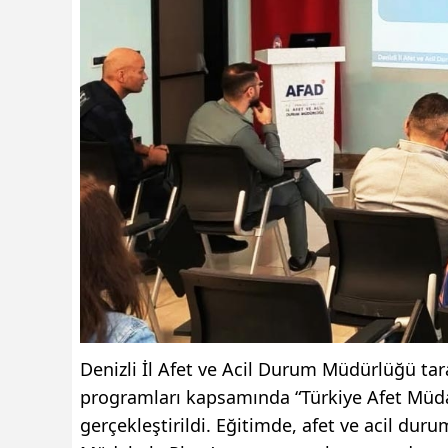
Denizli İl Afet ve Acil Durum Müdürlüğü tar
programları kapsamında “Türkiye Afet Müda
gerçekleştirildi. Eğitimde, afet ve acil dur