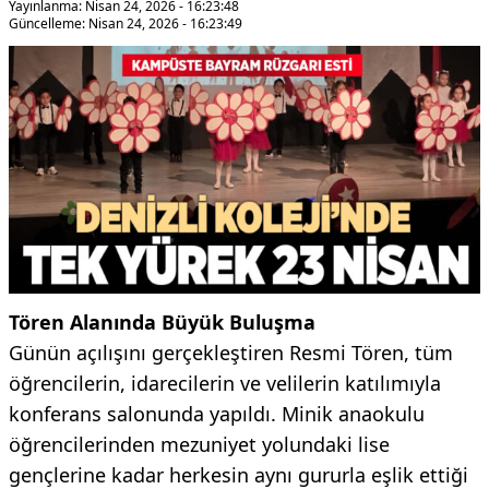
Yayınlanma: Nisan 24, 2026 - 16:23:48
Güncelleme: Nisan 24, 2026 - 16:23:49
Tören Alanında Büyük Buluşma
​Günün açılışını gerçekleştiren Resmi Tören, tüm
öğrencilerin, idarecilerin ve velilerin katılımıyla
konferans salonunda yapıldı. Minik anaokulu
öğrencilerinden mezuniyet yolundaki lise
gençlerine kadar herkesin aynı gururla eşlik ettiği