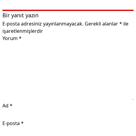
Bir yanıt yazın
E-posta adresiniz yayınlanmayacak.
Gerekli alanlar
*
ile
işaretlenmişlerdir
Yorum
*
Ad
*
E-posta
*