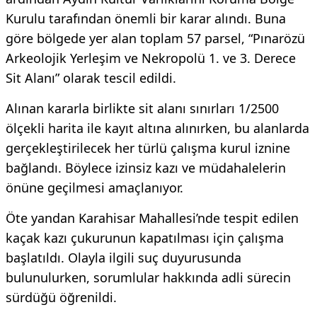
Kurulu tarafından önemli bir karar alındı. Buna
göre bölgede yer alan toplam 57 parsel, “Pınarözü
Arkeolojik Yerleşim ve Nekropolü 1. ve 3. Derece
Sit Alanı” olarak tescil edildi.
Alınan kararla birlikte sit alanı sınırları 1/2500
ölçekli harita ile kayıt altına alınırken, bu alanlarda
gerçekleştirilecek her türlü çalışma kurul iznine
bağlandı. Böylece izinsiz kazı ve müdahalelerin
önüne geçilmesi amaçlanıyor.
Öte yandan Karahisar Mahallesi’nde tespit edilen
kaçak kazı çukurunun kapatılması için çalışma
başlatıldı. Olayla ilgili suç duyurusunda
bulunulurken, sorumlular hakkında adli sürecin
sürdüğü öğrenildi.