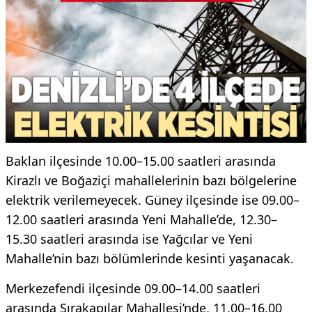
Baklan ilçesinde 10.00–15.00 saatleri arasında
Kirazlı ve Boğaziçi mahallelerinin bazı bölgelerine
elektrik verilemeyecek. Güney ilçesinde ise 09.00–
12.00 saatleri arasında Yeni Mahalle’de, 12.30–
15.30 saatleri arasında ise Yağcılar ve Yeni
Mahalle’nin bazı bölümlerinde kesinti yaşanacak.
Merkezefendi ilçesinde 09.00–14.00 saatleri
arasında Sırakapılar Mahallesi’nde, 11.00–16.00