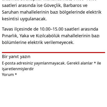
saatleri arasında ise Göveçlik, Barbaros ve
Saruhan mahallelerinin bazı bölgelerinde elektrik
kesintisi uygulanacak.
Tavas ilçesinde de 10.00–15.00 saatleri arasında
Pınarlık, Yaka ve Kızılcabölük mahallelerinin bazı
bölümlerine elektrik verilemeyecek.
Bir yanıt yazın
E-posta adresiniz yayınlanmayacak.
Gerekli alanlar
*
ile
işaretlenmişlerdir
Yorum
*