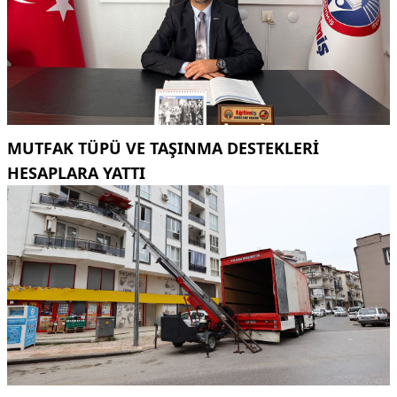
MUTFAK TÜPÜ VE TAŞINMA DESTEKLERI
HESAPLARA YATTI