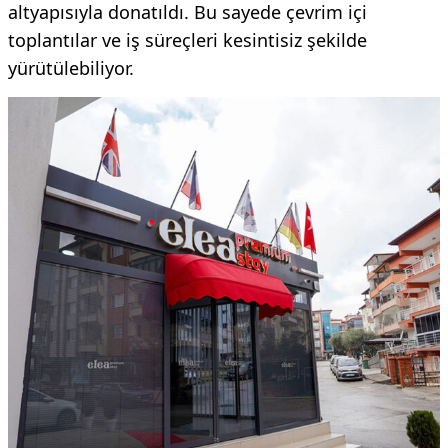
altyapısıyla donatıldı. Bu sayede çevrim içi
toplantılar ve iş süreçleri kesintisiz şekilde
yürütülebiliyor.