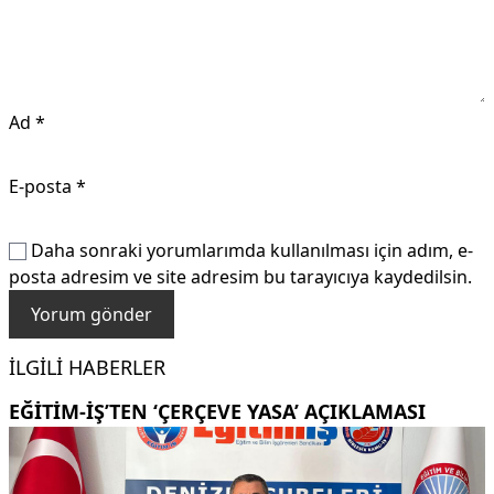
Ad
*
E-posta
*
Daha sonraki yorumlarımda kullanılması için adım, e-
posta adresim ve site adresim bu tarayıcıya kaydedilsin.
İLGILI HABERLER
EĞITIM-İŞ’TEN ‘ÇERÇEVE YASA’ AÇIKLAMASI