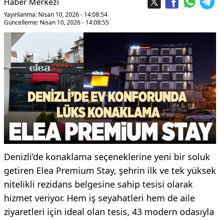
Haber Merkezi
Yayınlanma: Nisan 10, 2026 - 14:08:54
Güncelleme: Nisan 10, 2026 - 14:08:55
Denizli’de konaklama seçeneklerine yeni bir soluk
getiren Elea Premium Stay, şehrin ilk ve tek yüksek
nitelikli rezidans belgesine sahip tesisi olarak
hizmet veriyor. Hem iş seyahatleri hem de aile
ziyaretleri için ideal olan tesis, 43 modern odasıyla