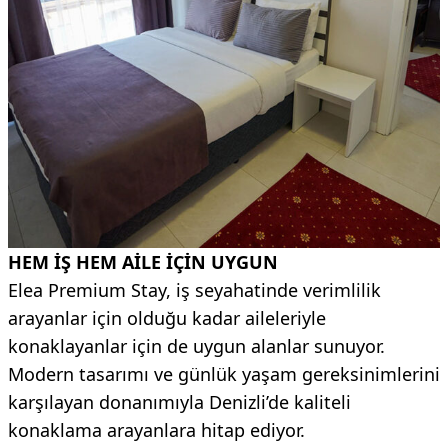
HEM İŞ HEM AİLE İÇİN UYGUN
Elea Premium Stay, iş seyahatinde verimlilik
arayanlar için olduğu kadar aileleriyle
konaklayanlar için de uygun alanlar sunuyor.
Modern tasarımı ve günlük yaşam gereksinimlerini
karşılayan donanımıyla Denizli’de kaliteli
konaklama arayanlara hitap ediyor.