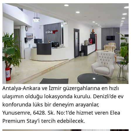
Antalya-Ankara ve İzmir güzergahlarına en hızlı
ulaşımın olduğu lokasyonda kurulu. Denizli’de ev
konforunda lüks bir deneyim arayanlar,
Yunusemre, 6428. Sk. No:1’de hizmet veren Elea
Premium Stay’i tercih edebilecek.