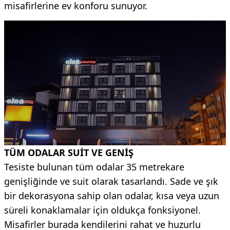
misafirlerine ev konforu sunuyor.
TÜM ODALAR SUİT VE GENİŞ
Tesiste bulunan tüm odalar 35 metrekare
genişliğinde ve suit olarak tasarlandı. Sade ve şık
bir dekorasyona sahip olan odalar, kısa veya uzun
süreli konaklamalar için oldukça fonksiyonel.
Misafirler burada kendilerini rahat ve huzurlu