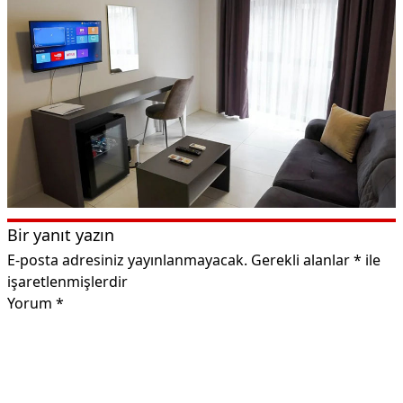
Bir yanıt yazın
E-posta adresiniz yayınlanmayacak.
Gerekli alanlar
*
ile
işaretlenmişlerdir
Yorum
*