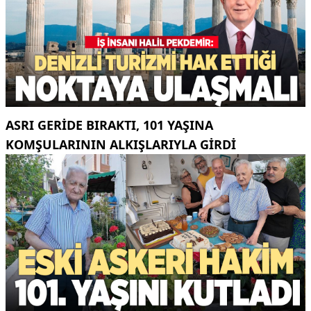
ASRI GERIDE BIRAKTI, 101 YAŞINA
KOMŞULARININ ALKIŞLARIYLA GIRDI