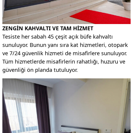
ZENGİN KAHVALTI VE TAM HİZMET
Tesiste her sabah 45 çeşit açık büfe kahvaltı
sunuluyor. Bunun yanı sıra kat hizmetleri, otopark
ve 7/24 güvenlik hizmeti de misafirlere sunuluyor.
Tüm hizmetlerde misafirlerin rahatlığı, huzuru ve
güvenliği ön planda tutuluyor.