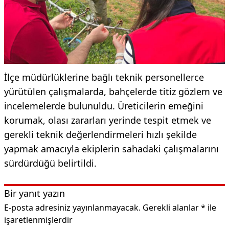
İlçe müdürlüklerine bağlı teknik personellerce
yürütülen çalışmalarda, bahçelerde titiz gözlem ve
incelemelerde bulunuldu. Üreticilerin emeğini
korumak, olası zararları yerinde tespit etmek ve
gerekli teknik değerlendirmeleri hızlı şekilde
yapmak amacıyla ekiplerin sahadaki çalışmalarını
sürdürdüğü belirtildi.
Bir yanıt yazın
E-posta adresiniz yayınlanmayacak.
Gerekli alanlar
*
ile
işaretlenmişlerdir