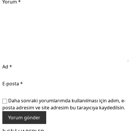
Yorum
*
Ad
*
E-posta
*
Daha sonraki yorumlarımda kullanılması için adım, e-
posta adresim ve site adresim bu tarayıcıya kaydedilsin.