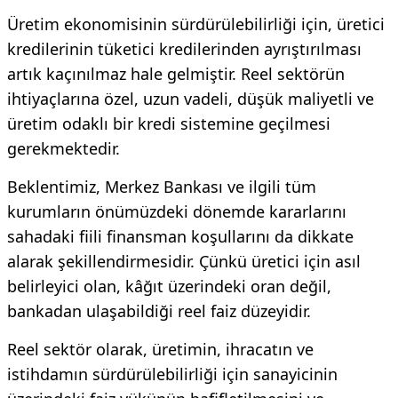
Üretim ekonomisinin sürdürülebilirliği için, üretici
kredilerinin tüketici kredilerinden ayrıştırılması
artık kaçınılmaz hale gelmiştir. Reel sektörün
ihtiyaçlarına özel, uzun vadeli, düşük maliyetli ve
üretim odaklı bir kredi sistemine geçilmesi
gerekmektedir.
Beklentimiz, Merkez Bankası ve ilgili tüm
kurumların önümüzdeki dönemde kararlarını
sahadaki fiili finansman koşullarını da dikkate
alarak şekillendirmesidir. Çünkü üretici için asıl
belirleyici olan, kâğıt üzerindeki oran değil,
bankadan ulaşabildiği reel faiz düzeyidir.
Reel sektör olarak, üretimin, ihracatın ve
istihdamın sürdürülebilirliği için sanayicinin