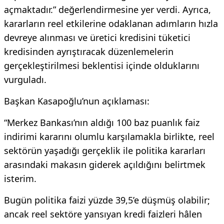
açmaktadır.” değerlendirmesine yer verdi. Ayrıca,
kararların reel etkilerine odaklanan adımların hızla
devreye alınması ve üretici kredisini tüketici
kredisinden ayrıştıracak düzenlemelerin
gerçekleştirilmesi beklentisi içinde olduklarını
vurguladı.
Başkan Kasapoğlu’nun açıklaması:
“Merkez Bankası’nın aldığı 100 baz puanlık faiz
indirimi kararını olumlu karşılamakla birlikte, reel
sektörün yaşadığı gerçeklik ile politika kararları
arasındaki makasın giderek açıldığını belirtmek
isterim.
Bugün politika faizi yüzde 39,5’e düşmüş olabilir;
ancak reel sektöre yansıyan kredi faizleri hâlen