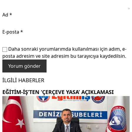
Ad
*
E-posta
*
Daha sonraki yorumlarımda kullanılması için adım, e-
posta adresim ve site adresim bu tarayıcıya kaydedilsin.
İLGILI HABERLER
EĞITIM-İŞ’TEN ‘ÇERÇEVE YASA’ AÇIKLAMASI