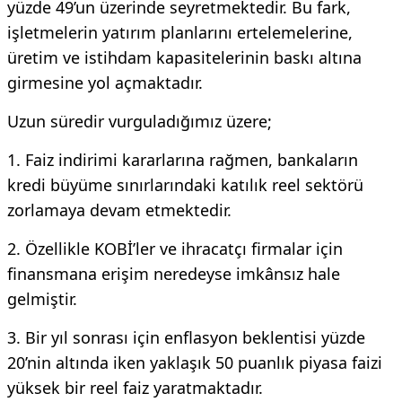
yüzde 49’un üzerinde seyretmektedir. Bu fark,
işletmelerin yatırım planlarını ertelemelerine,
üretim ve istihdam kapasitelerinin baskı altına
girmesine yol açmaktadır.
Uzun süredir vurguladığımız üzere;
1. Faiz indirimi kararlarına rağmen, bankaların
kredi büyüme sınırlarındaki katılık reel sektörü
zorlamaya devam etmektedir.
2. Özellikle KOBİ’ler ve ihracatçı firmalar için
finansmana erişim neredeyse imkânsız hale
gelmiştir.
3. Bir yıl sonrası için enflasyon beklentisi yüzde
20’nin altında iken yaklaşık 50 puanlık piyasa faizi
yüksek bir reel faiz yaratmaktadır.