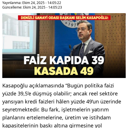
Yayınlanma: Ekim 24, 2025 - 14:05:22
Güncelleme: Ekim 24, 2025 - 14:05:23
Kasapoğlu açıklamasında “Bugün politika faizi
yüzde 39,5’e düşmüş olabilir; ancak reel sektöre
yansıyan kredi faizleri hâlen yüzde 49’un üzerinde
seyretmektedir. Bu fark, işletmelerin yatırım
planlarını ertelemelerine, üretim ve istihdam
kapasitelerinin baskı altına girmesine yol