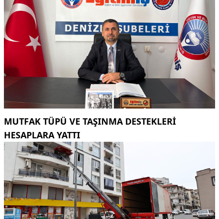
MUTFAK TÜPÜ VE TAŞINMA DESTEKLERI
HESAPLARA YATTI