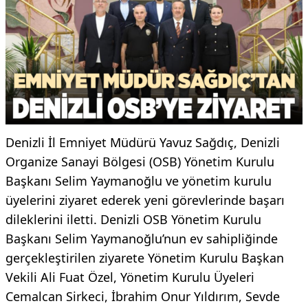
Denizli İl Emniyet Müdürü Yavuz Sağdıç, Denizli
Organize Sanayi Bölgesi (OSB) Yönetim Kurulu
Başkanı Selim Yaymanoğlu ve yönetim kurulu
üyelerini ziyaret ederek yeni görevlerinde başarı
dileklerini iletti. Denizli OSB Yönetim Kurulu
Başkanı Selim Yaymanoğlu’nun ev sahipliğinde
gerçekleştirilen ziyarete Yönetim Kurulu Başkan
Vekili Ali Fuat Özel, Yönetim Kurulu Üyeleri
Cemalcan Sirkeci, İbrahim Onur Yıldırım, Sevde