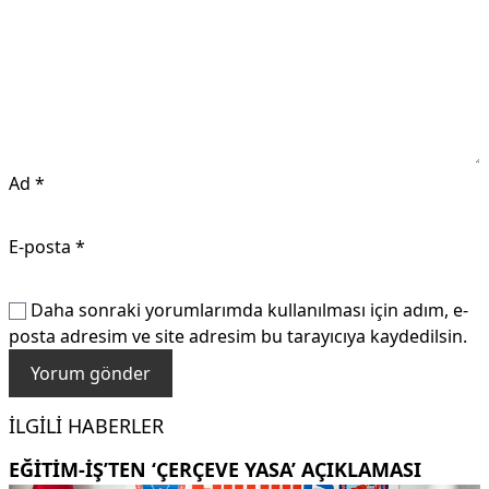
Ad
*
E-posta
*
Daha sonraki yorumlarımda kullanılması için adım, e-
posta adresim ve site adresim bu tarayıcıya kaydedilsin.
İLGILI HABERLER
EĞITIM-İŞ’TEN ‘ÇERÇEVE YASA’ AÇIKLAMASI