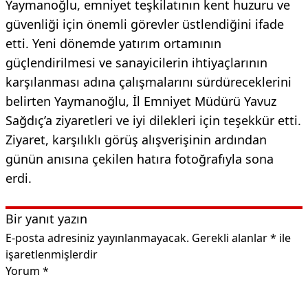
Yaymanoğlu, emniyet teşkilatının kent huzuru ve
güvenliği için önemli görevler üstlendiğini ifade
etti. Yeni dönemde yatırım ortamının
güçlendirilmesi ve sanayicilerin ihtiyaçlarının
karşılanması adına çalışmalarını sürdüreceklerini
belirten Yaymanoğlu, İl Emniyet Müdürü Yavuz
Sağdıç’a ziyaretleri ve iyi dilekleri için teşekkür etti.
Ziyaret, karşılıklı görüş alışverişinin ardından
günün anısına çekilen hatıra fotoğrafıyla sona
erdi.
Bir yanıt yazın
E-posta adresiniz yayınlanmayacak.
Gerekli alanlar
*
ile
işaretlenmişlerdir
Yorum
*