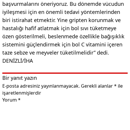
başvurmalarını öneriyoruz. Bu dönemde vücudun
iyileşmesi için en önemli tedavi yöntemlerinden
biri istirahat etmektir. Yine gripten korunmak ve
hastalığı hafif atlatmak için bol sıvı tüketmeye
özen gösterilmeli, beslenmede özellikle bağışıklık
sistemini güçlendirmek için bol C vitamini içeren
taze sebze ve meyveler tüketilmelidir” dedi.
DENİZLİ/İHA
Bir yanıt yazın
E-posta adresiniz yayınlanmayacak.
Gerekli alanlar
*
ile
işaretlenmişlerdir
Yorum
*