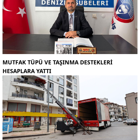
MUTFAK TÜPÜ VE TAŞINMA DESTEKLERI
HESAPLARA YATTI