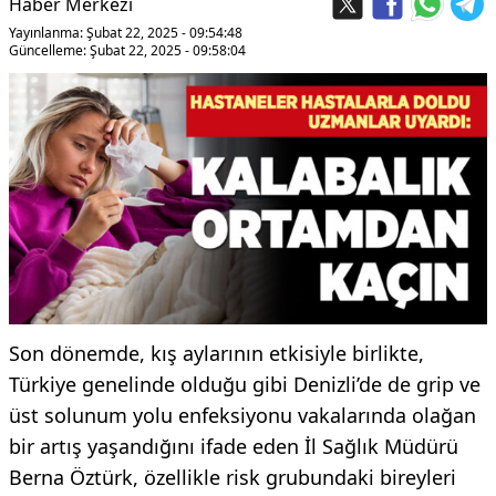
Haber Merkezi
Yayınlanma: Şubat 22, 2025 - 09:54:48
Güncelleme: Şubat 22, 2025 - 09:58:04
Son dönemde, kış aylarının etkisiyle birlikte,
Türkiye genelinde olduğu gibi Denizli’de de grip ve
üst solunum yolu enfeksiyonu vakalarında olağan
bir artış yaşandığını ifade eden İl Sağlık Müdürü
Berna Öztürk, özellikle risk grubundaki bireyleri