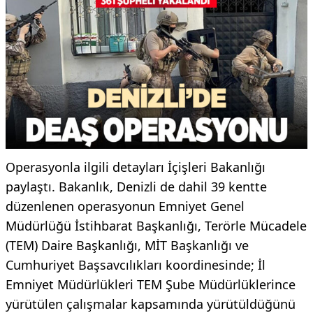
Operasyonla ilgili detayları İçişleri Bakanlığı
paylaştı. Bakanlık, Denizli de dahil 39 kentte
düzenlenen operasyonun Emniyet Genel
Müdürlüğü İstihbarat Başkanlığı, Terörle Mücadele
(TEM) Daire Başkanlığı, MİT Başkanlığı ve
Cumhuriyet Başsavcılıkları koordinesinde; İl
Emniyet Müdürlükleri TEM Şube Müdürlüklerince
yürütülen çalışmalar kapsamında yürütüldüğünü