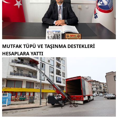
MUTFAK TÜPÜ VE TAŞINMA DESTEKLERI
HESAPLARA YATTI