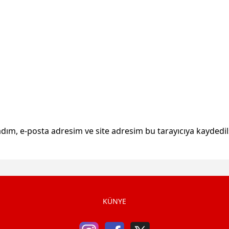
dım, e-posta adresim ve site adresim bu tarayıcıya kaydedil
KÜNYE