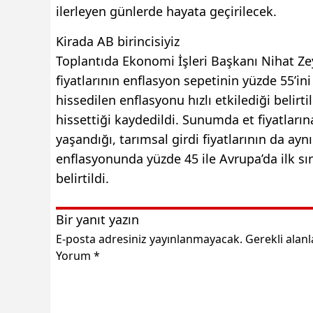
ilerleyen günlerde hayata geçirilecek.
Kirada AB birincisiyiz
Toplantıda Ekonomi İşleri Başkanı Nihat Ze
fiyatlarının enflasyon sepetinin yüzde 55’ini
hissedilen enflasyonu hızlı etkilediği belirt
hissettiği kaydedildi. Sunumda et fiyatların
yaşandığı, tarımsal girdi fiyatlarının da aynı
enflasyonunda yüzde 45 ile Avrupa’da ilk sır
belirtildi.
Bir yanıt yazın
E-posta adresiniz yayınlanmayacak.
Gerekli alan
Yorum
*