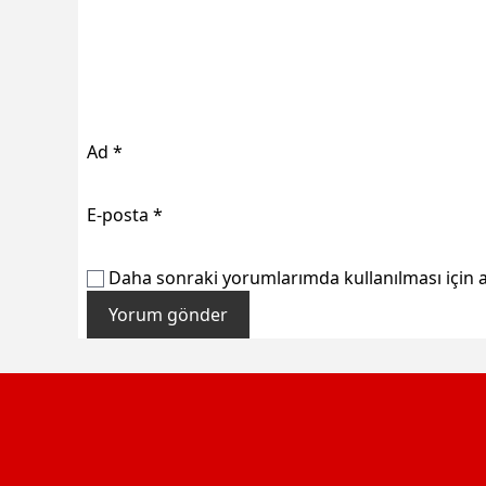
Ad
*
E-posta
*
Daha sonraki yorumlarımda kullanılması için a