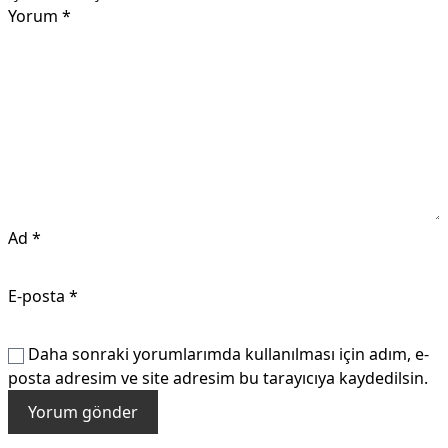
Yorum
*
Ad
*
E-posta
*
Daha sonraki yorumlarımda kullanılması için adım, e-
posta adresim ve site adresim bu tarayıcıya kaydedilsin.