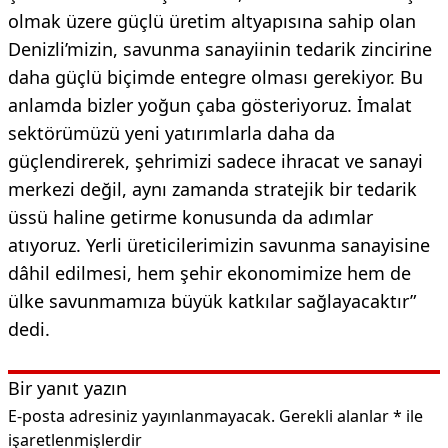
olmak üzere güçlü üretim altyapısına sahip olan
Denizli’mizin, savunma sanayiinin tedarik zincirine
daha güçlü biçimde entegre olması gerekiyor. Bu
anlamda bizler yoğun çaba gösteriyoruz. İmalat
sektörümüzü yeni yatırımlarla daha da
güçlendirerek, şehrimizi sadece ihracat ve sanayi
merkezi değil, aynı zamanda stratejik bir tedarik
üssü haline getirme konusunda da adımlar
atıyoruz. Yerli üreticilerimizin savunma sanayisine
dâhil edilmesi, hem şehir ekonomimize hem de
ülke savunmamıza büyük katkılar sağlayacaktır”
dedi.
Bir yanıt yazın
E-posta adresiniz yayınlanmayacak.
Gerekli alanlar
*
ile
işaretlenmişlerdir