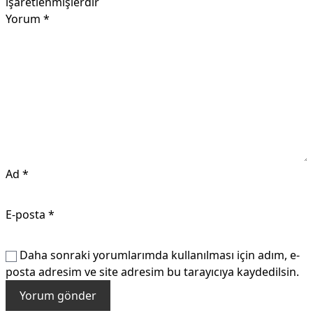
işaretlenmişlerdir
Yorum
*
Ad
*
E-posta
*
Daha sonraki yorumlarımda kullanılması için adım, e-
posta adresim ve site adresim bu tarayıcıya kaydedilsin.