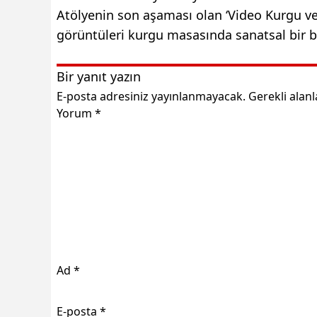
Atölyenin son aşaması olan ‘Video Kurgu ve 
görüntüleri kurgu masasında sanatsal bir b
Bir yanıt yazın
E-posta adresiniz yayınlanmayacak.
Gerekli alan
Yorum
*
Ad
*
E-posta
*