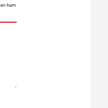
ilen ham