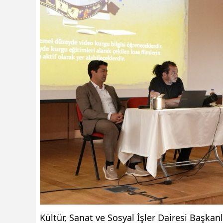
Kültür, Sanat ve Sosyal İşler Dairesi Başk