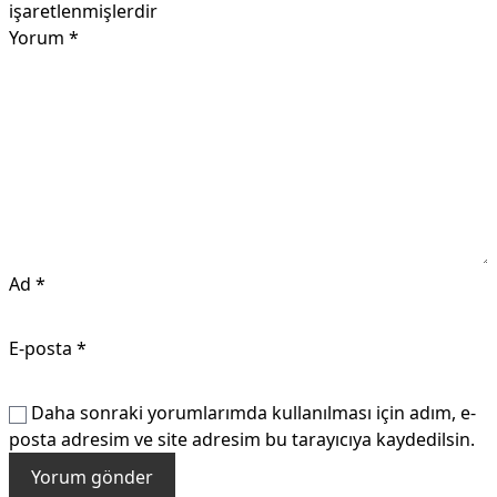
işaretlenmişlerdir
Yorum
*
Ad
*
E-posta
*
Daha sonraki yorumlarımda kullanılması için adım, e-
posta adresim ve site adresim bu tarayıcıya kaydedilsin.