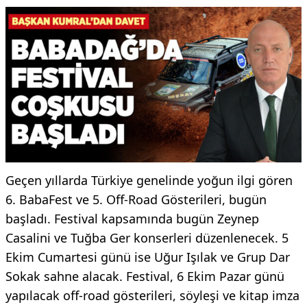
Geçen yıllarda Türkiye genelinde yoğun ilgi gören
6. BabaFest ve 5. Off-Road Gösterileri, bugün
başladı. Festival kapsamında bugün Zeynep
Casalini ve Tuğba Ger konserleri düzenlenecek. 5
Ekim Cumartesi günü ise Uğur Işılak ve Grup Dar
Sokak sahne alacak. Festival, 6 Ekim Pazar günü
yapılacak off-road gösterileri, söyleşi ve kitap imza