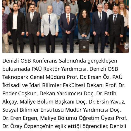
Denizli OSB Konferans Salonu’nda gerçekleşen
buluşmada PAÜ Rektör Yardımcısı, Denizli OSB
Teknopark Genel Müdürü Prof. Dr. Ersan Öz, PAÜ
İktisadi ve İdari Bilimler Fakültesi Dekanı Prof. Dr.
Ender Coşkun, Dekan Yardımcısı Doç. Dr. Fatih
Akçay, Maliye Bölüm Başkanı Doç. Dr. Ersin Yavuz,
Sosyal Bilimler Enstitüsü Müdür Yardımcısı Doç.
Dr. Eren Ergen, Maliye Bölümü Öğretim Üyesi Prof.
Dr. Özay Özpençe’nin eşlik ettiği öğrenciler, Denizli