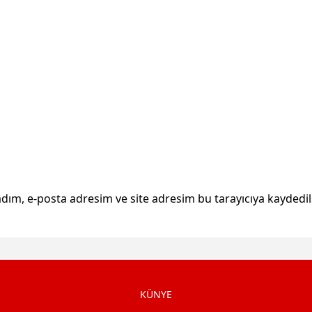
dım, e-posta adresim ve site adresim bu tarayıcıya kaydedil
KÜNYE