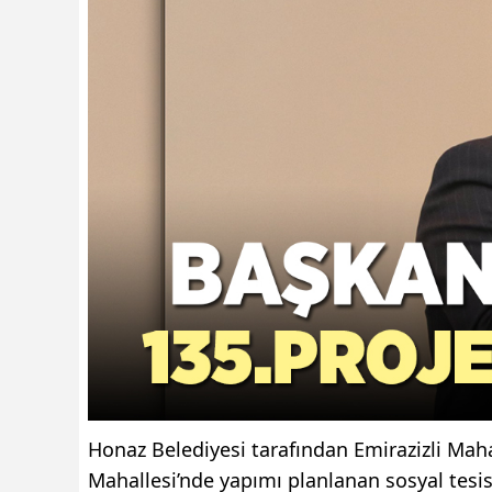
Honaz Belediyesi tarafından Emirazizli Maha
Mahallesi’nde yapımı planlanan sosyal tesis