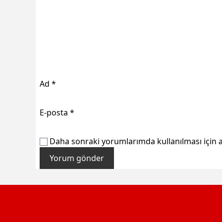
Ad
*
E-posta
*
Daha sonraki yorumlarımda kullanılması için a