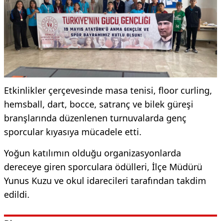
Etkinlikler çerçevesinde masa tenisi, floor curling,
hemsball, dart, bocce, satranç ve bilek güreşi
branşlarında düzenlenen turnuvalarda genç
sporcular kıyasıya mücadele etti.
Yoğun katılımın olduğu organizasyonlarda
dereceye giren sporculara ödülleri, İlçe Müdürü
Yunus Kuzu ve okul idarecileri tarafından takdim
edildi.