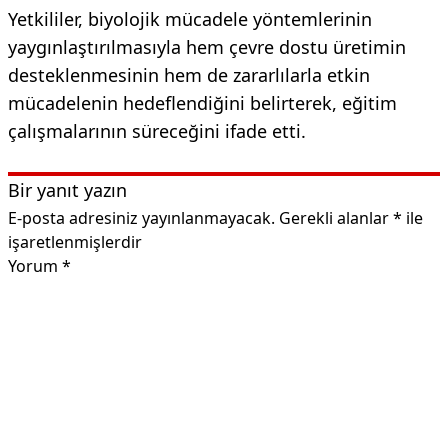
Yetkililer, biyolojik mücadele yöntemlerinin
yaygınlaştırılmasıyla hem çevre dostu üretimin
desteklenmesinin hem de zararlılarla etkin
mücadelenin hedeflendiğini belirterek, eğitim
çalışmalarının süreceğini ifade etti.
Bir yanıt yazın
E-posta adresiniz yayınlanmayacak.
Gerekli alanlar
*
ile
işaretlenmişlerdir
Yorum
*