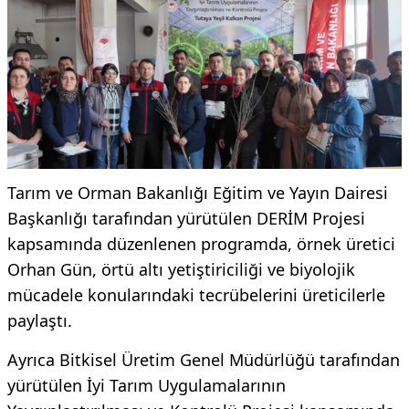
Tarım ve Orman Bakanlığı Eğitim ve Yayın Dairesi
Başkanlığı tarafından yürütülen DERİM Projesi
kapsamında düzenlenen programda, örnek üretici
Orhan Gün, örtü altı yetiştiriciliği ve biyolojik
mücadele konularındaki tecrübelerini üreticilerle
paylaştı.
Ayrıca Bitkisel Üretim Genel Müdürlüğü tarafından
yürütülen İyi Tarım Uygulamalarının