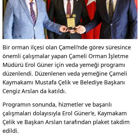
Bir orman ilçesi olan Çameli’nde görev süresince
önemli çalışmalar yapan Çameli Orman İşletme
Müdürü Erol Güner için veda yemeği programı
düzenlendi. Düzenlenen veda yemeğine Çameli
Kaymakamı Mustafa Çelik ve Belediye Başkanı
Cengiz Arslan da katıldı.
Programın sonunda, hizmetler ve başarılı
çalışmaları dolayısıyla Erol Güner’e, Kaymakam
Çelik ve Başkan Arslan tarafından plaket takdim
edildi.