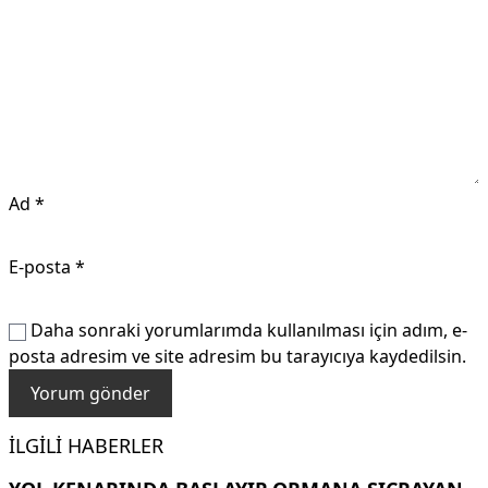
Ad
*
E-posta
*
Daha sonraki yorumlarımda kullanılması için adım, e-
posta adresim ve site adresim bu tarayıcıya kaydedilsin.
İLGILI HABERLER