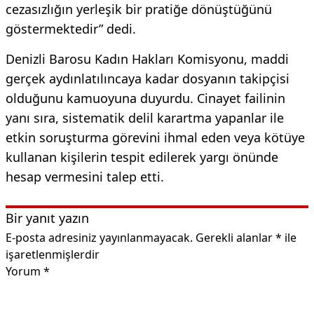
cezasızlığın yerleşik bir pratiğe dönüştüğünü
göstermektedir” dedi.
Denizli Barosu Kadın Hakları Komisyonu, maddi
gerçek aydınlatılıncaya kadar dosyanın takipçisi
olduğunu kamuoyuna duyurdu. Cinayet failinin
yanı sıra, sistematik delil karartma yapanlar ile
etkin soruşturma görevini ihmal eden veya kötüye
kullanan kişilerin tespit edilerek yargı önünde
hesap vermesini talep etti.
Bir yanıt yazın
E-posta adresiniz yayınlanmayacak.
Gerekli alanlar
*
ile
işaretlenmişlerdir
Yorum
*