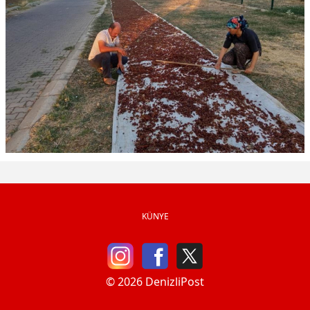
KÜNYE
© 2026 DenizliPost