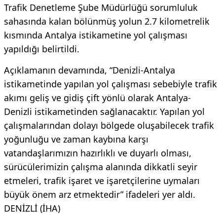
Trafik Denetleme Şube Müdürlüğü sorumluluk
sahasında kalan bölünmüş yolun 2.7 kilometrelik
kısmında Antalya istikametine yol çalışması
yapıldığı belirtildi.
Açıklamanın devamında, “Denizli-Antalya
istikametinde yapılan yol çalışması sebebiyle trafik
akımı geliş ve gidiş çift yönlü olarak Antalya-
Denizli istikametinden sağlanacaktır. Yapılan yol
çalışmalarından dolayı bölgede oluşabilecek trafik
yoğunluğu ve zaman kaybına karşı
vatandaşlarımızın hazırlıklı ve duyarlı olması,
sürücülerimizin çalışma alanında dikkatli seyir
etmeleri, trafik işaret ve işaretçilerine uymaları
büyük önem arz etmektedir” ifadeleri yer aldı.
DENİZLİ (İHA)