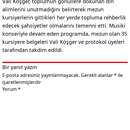
Vali Köşger, toplumun gönüllere dokunan din
alimlerini unutmadığını belirterek mezun
kursiyerlerin gittikleri her yerde topluma rehberlik
edecek şahsiyetler olmalarını temenni etti. Musiki
konseriyle devam eden programda, mezun olan 35
kursiyere belgeleri Vali Köşger ve protokol üyeleri
tarafından takdim edildi.
Bir yanıt yazın
E-posta adresiniz yayınlanmayacak.
Gerekli alanlar
*
ile
işaretlenmişlerdir
Yorum
*