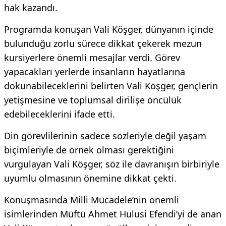
hak kazandı.
Programda konuşan Vali Köşger, dünyanın içinde
bulunduğu zorlu sürece dikkat çekerek mezun
kursiyerlere önemli mesajlar verdi. Görev
yapacakları yerlerde insanların hayatlarına
dokunabileceklerini belirten Vali Köşger, gençlerin
yetişmesine ve toplumsal dirilişe öncülük
edebileceklerini ifade etti.
Din görevlilerinin sadece sözleriyle değil yaşam
biçimleriyle de örnek olması gerektiğini
vurgulayan Vali Köşger, söz ile davranışın birbiriyle
uyumlu olmasının önemine dikkat çekti.
Konuşmasında Milli Mücadele’nin önemli
isimlerinden Müftü Ahmet Hulusi Efendi’yi de anan