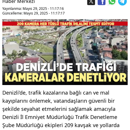
Haber Merkezi
Yayınlanma: Mayıs 29, 2025 - 11:17:16
Güncelleme: Mayıs 29, 2025 - 11:17:17
Denizli’de, trafik kazalarına bağlı can ve mal
kayıplarını önlemek, vatandaşların güvenli bir
şekilde seyahat etmelerini sağlamak amacıyla
Denizli İl Emniyet Müdürlüğü Trafik Denetleme
Şube Müdürlüğü ekipleri 209 kavşak ve yollarda