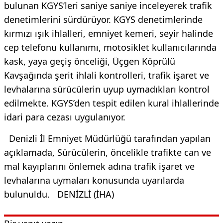
bulunan KGYS’leri saniye saniye inceleyerek trafik
denetimlerini sürdürüyor. KGYS denetimlerinde
kırmızı ışık ihlalleri, emniyet kemeri, seyir halinde
cep telefonu kullanımı, motosiklet kullanıcılarında
kask, yaya geçiş önceliği, Üçgen Köprülü
Kavşağında şerit ihlali kontrolleri, trafik işaret ve
levhalarına sürücülerin uyup uymadıkları kontrol
edilmekte. KGYS’den tespit edilen kural ihlallerinde
idari para cezası uygulanıyor.
Denizli İl Emniyet Müdürlüğü tarafından yapılan
açıklamada, Sürücülerin, öncelikle trafikte can ve
mal kayıplarını önlemek adına trafik işaret ve
levhalarına uymaları konusunda uyarılarda
bulunuldu. DENİZLİ (İHA)