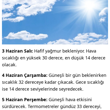
3 Haziran Salı:
Hafif yağmur bekleniyor. Hava
sıcaklığı en yüksek 30 derece, en düşük 14 derece
olacak.
4 Haziran Çarşamba:
Güneşli bir gün beklenirken
sıcaklık 32 dereceye kadar çıkacak. Gece sıcaklığı
ise 14 derece seviyelerinde seyredecek.
5 Haziran Perşembe:
Güneşli hava etkisini
sürdürecek. Termometreler gündüz 33 dereceyi,