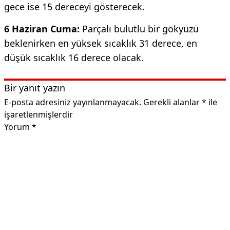
gece ise 15 dereceyi gösterecek.
6 Haziran Cuma:
Parçalı bulutlu bir gökyüzü
beklenirken en yüksek sıcaklık 31 derece, en
düşük sıcaklık 16 derece olacak.
Bir yanıt yazın
E-posta adresiniz yayınlanmayacak.
Gerekli alanlar
*
ile
işaretlenmişlerdir
Yorum
*