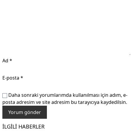
Ad
*
E-posta
*
Daha sonraki yorumlarımda kullanılması için adım, e-
posta adresim ve site adresim bu tarayıcıya kaydedilsin.
İLGILI HABERLER