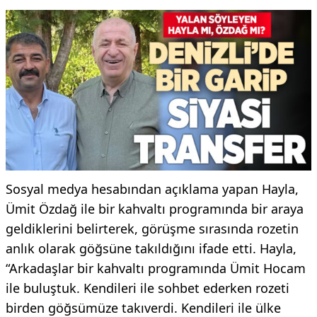
Sosyal medya hesabından açıklama yapan Hayla,
Ümit Özdağ ile bir kahvaltı programında bir araya
geldiklerini belirterek, görüşme sırasında rozetin
anlık olarak göğsüne takıldığını ifade etti. Hayla,
“Arkadaşlar bir kahvaltı programında Ümit Hocam
ile buluştuk. Kendileri ile sohbet ederken rozeti
birden göğsümüze takıverdi. Kendileri ile ülke