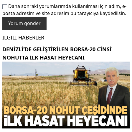
Daha sonraki yorumlarımda kullanılması için adım, e-
posta adresim ve site adresim bu tarayıcıya kaydedilsin.
İLGILI HABERLER
DENIZLI’DE GELIŞTIRILEN BORSA-20 CINSI
NOHUTTA ILK HASAT HEYECANI