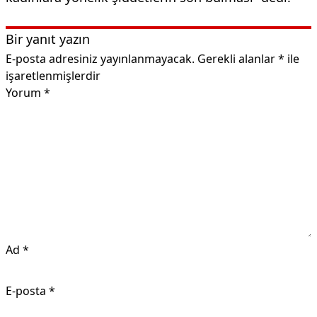
Bir yanıt yazın
E-posta adresiniz yayınlanmayacak.
Gerekli alanlar
*
ile
işaretlenmişlerdir
Yorum
*
Ad
*
E-posta
*