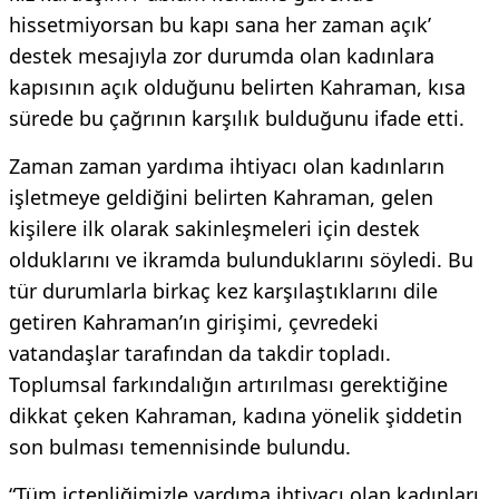
hissetmiyorsan bu kapı sana her zaman açık’
destek mesajıyla zor durumda olan kadınlara
kapısının açık olduğunu belirten Kahraman, kısa
sürede bu çağrının karşılık bulduğunu ifade etti.
Zaman zaman yardıma ihtiyacı olan kadınların
işletmeye geldiğini belirten Kahraman, gelen
kişilere ilk olarak sakinleşmeleri için destek
olduklarını ve ikramda bulunduklarını söyledi. Bu
tür durumlarla birkaç kez karşılaştıklarını dile
getiren Kahraman’ın girişimi, çevredeki
vatandaşlar tarafından da takdir topladı.
Toplumsal farkındalığın artırılması gerektiğine
dikkat çeken Kahraman, kadına yönelik şiddetin
son bulması temennisinde bulundu.
“Tüm içtenliğimizle yardıma ihtiyacı olan kadınları