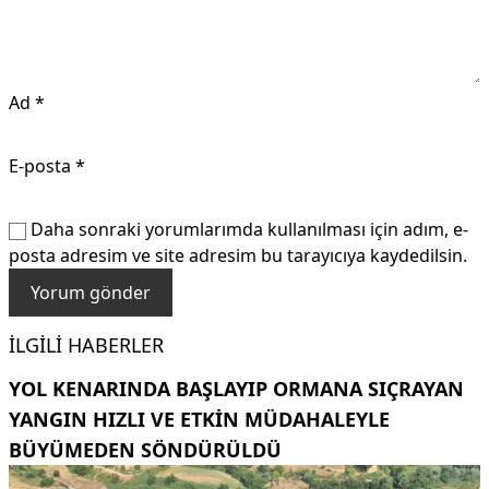
Ad
*
E-posta
*
Daha sonraki yorumlarımda kullanılması için adım, e-
posta adresim ve site adresim bu tarayıcıya kaydedilsin.
İLGILI HABERLER
YOL KENARINDA BAŞLAYIP ORMANA SIÇRAYAN
YANGIN HIZLI VE ETKIN MÜDAHALEYLE
BÜYÜMEDEN SÖNDÜRÜLDÜ