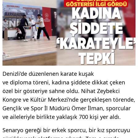
Denizli’de düzenlenen karate kuşak
ve diploma töreni, kadına şiddete dikkat çeken
özel bir gösteriye sahne oldu. Nihat Zeybekci
Kongre ve Kültür Merkezi’nde gerçekleşen törende,
Gençlik ve Spor İl Müdürü Ömer İlman, sporcular
ve aileleriyle birlikte yaklaşık 700 kişi yer aldı.
Senaryo gereği bir erkek sporcu, bir kız sporcuyu