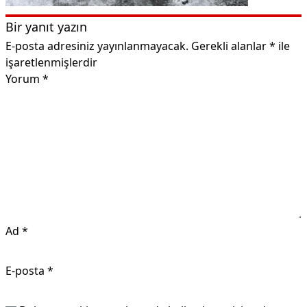
Bir yanıt yazın
E-posta adresiniz yayınlanmayacak.
Gerekli alanlar
*
ile
işaretlenmişlerdir
Yorum
*
Ad
*
E-posta
*