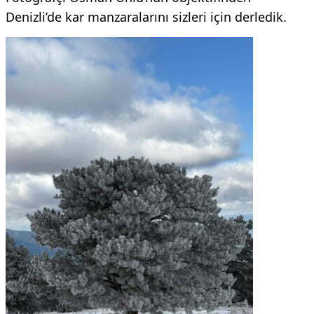
Denizli’de kar manzaralarını sizleri için derledik.