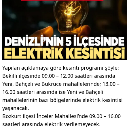
Yapılan açıklamaya göre kesinti programı şöyle:
Bekilli ilçesinde 09.00 – 12.00 saatleri arasında
Yeni, Bahçeli ve Bükrüce mahallelerinde; 13.00 –
16.00 saatleri arasında ise Yeni ve Bahçeli
mahallelerinin bazı bölgelerinde elektrik kesintisi
yaşanacak.
Bozkurt ilçesi İnceler Mahallesi’nde 09.00 – 16.00
saatleri arasında elektrik verilemeyecek.