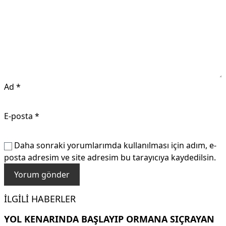
Ad
*
E-posta
*
Daha sonraki yorumlarımda kullanılması için adım, e-
posta adresim ve site adresim bu tarayıcıya kaydedilsin.
İLGILI HABERLER
YOL KENARINDA BAŞLAYIP ORMANA SIÇRAYAN