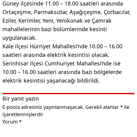
Güney ilçesinde 11.00 – 18.00 saatleri arasında
Ortaçeşme, Parmaksızlar, Aşağıçeşme, Çorbacılar,
Eziler, Kerimler, Yeni, Yenikonak ve Çamrak
mahallelerinin bazı bölümlerinde kesinti
uygulanacak.
Kale ilçesi Hürriyet Mahallesi’nde 10.00 – 16.00
saatleri arasında elektrik kesintisi olacak.
Serinhisar ilçesi Cumhuriyet Mahallesi’nde ise
10.00 – 16.00 saatleri arasında bazı bölgelerde
elektrik kesintisi yaşanacağı bildirildi.
Bir yanıt yazın
E-posta adresiniz yayınlanmayacak.
Gerekli alanlar
*
ile
işaretlenmişlerdir
Yorum
*