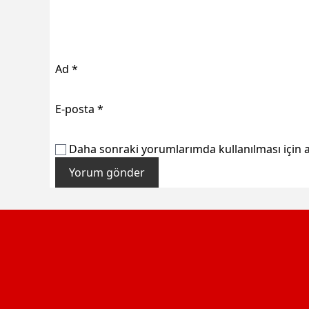
Ad
*
E-posta
*
Daha sonraki yorumlarımda kullanılması için a