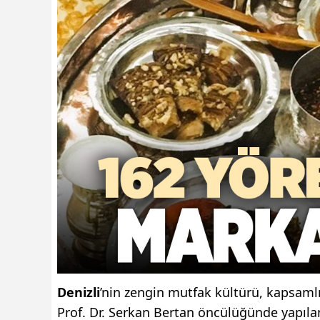
Denizli
’nin zengin mutfak kültürü, kapsamlı 
Prof. Dr. Serkan Bertan öncülüğünde yapılan 