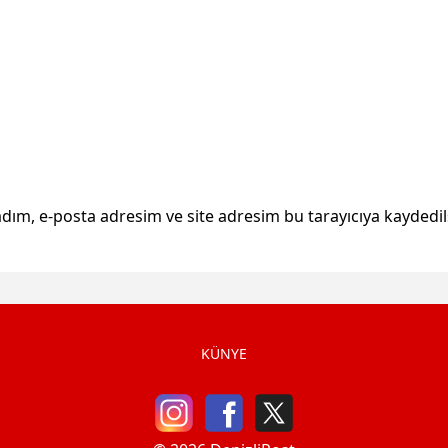
dım, e-posta adresim ve site adresim bu tarayıcıya kaydedil
KÜNYE