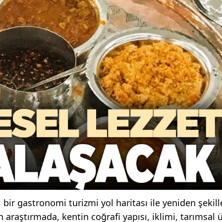
bir gastronomi turizmi yol haritası ile yeniden şekill
araştırmada, kentin coğrafi yapısı, iklimi, tarımsal 