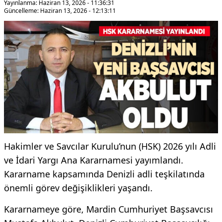
Yayınlanma: Haziran 13, 2026 - 11:36:31
Güncelleme: Haziran 13, 2026 - 12:13:11
Hakimler ve Savcılar Kurulu’nun (HSK) 2026 yılı Adli
ve İdari Yargı Ana Kararnamesi yayımlandı.
Kararname kapsamında Denizli adli teşkilatında
önemli görev değişiklikleri yaşandı.
Kararnameye göre, Mardin Cumhuriyet Başsavcısı