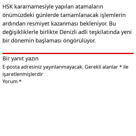
HSK kararnamesiyle yapılan atamaların
önümüzdeki günlerde tamamlanacak işlemlerin
ardından resmiyet kazanması bekleniyor. Bu
değişikliklerle birlikte Denizli adli teşkilatında yeni
bir dönemin başlaması öngörülüyor.
Bir yanıt yazın
E-posta adresiniz yayınlanmayacak.
Gerekli alanlar
*
ile
işaretlenmişlerdir
Yorum
*