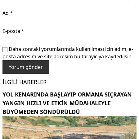
Ad
*
E-posta
*
Daha sonraki yorumlarımda kullanılması için adım, e-
posta adresim ve site adresim bu tarayıcıya kaydedilsin.
İLGILI HABERLER
YOL KENARINDA BAŞLAYIP ORMANA SIÇRAYAN
YANGIN HIZLI VE ETKIN MÜDAHALEYLE
BÜYÜMEDEN SÖNDÜRÜLDÜ