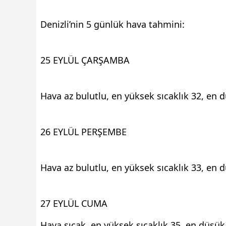
Denizli’nin 5 günlük hava tahmini:
25 EYLÜL ÇARŞAMBA
Hava az bulutlu, en yüksek sıcaklık 32, en 
26 EYLÜL PERŞEMBE
Hava az bulutlu, en yüksek sıcaklık 33, en 
27 EYLÜL CUMA
Hava sıcak, en yüksek sıcaklık 35, en düşük