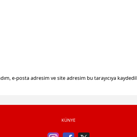
dım, e-posta adresim ve site adresim bu tarayıcıya kaydedil
KÜNYE