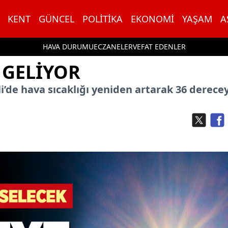
KENT
GÜNCEL
POLITIKA
EKONOMI
YAŞAM
A
HAVA DURUMU
ECZANELER
VEFAT EDENLER
I GELIYOR
li’de hava sıcaklığı yeniden artarak 36 derece