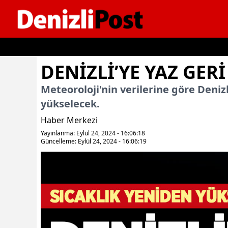
İçeriğe geç
DENIZLI’YE YAZ GER
Meteoroloji'nin verilerine göre Deniz
yükselecek.
Haber Merkezi
Yayınlanma: Eylül 24, 2024 - 16:06:18
Güncelleme: Eylül 24, 2024 - 16:06:19