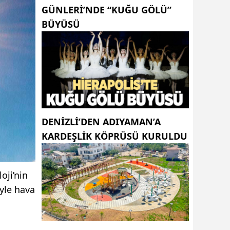
GÜNLERI’NDE “KUĞU GÖLÜ”
BÜYÜSÜ
DENIZLI’DEN ADIYAMAN’A
KARDEŞLIK KÖPRÜSÜ KURULDU
oji’nin
yle hava