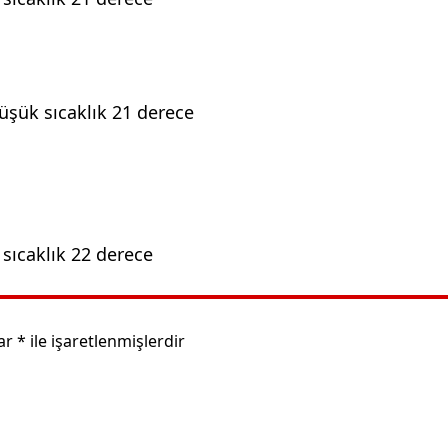
düşük sıcaklık 21 derece
 sıcaklık 22 derece
lar
*
ile işaretlenmişlerdir