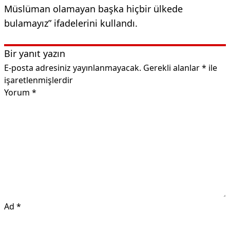
Müslüman olamayan başka hiçbir ülkede
bulamayız” ifadelerini kullandı.
Bir yanıt yazın
E-posta adresiniz yayınlanmayacak.
Gerekli alanlar
*
ile
işaretlenmişlerdir
Yorum
*
Ad
*